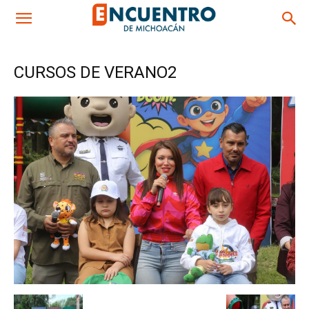
CURSOS DE VERANO2