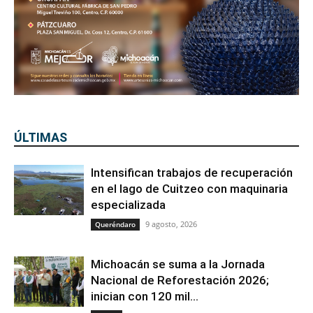
ÚLTIMAS
Intensifican trabajos de recuperación
en el lago de Cuitzeo con maquinaria
especializada
9 agosto, 2026
Queréndaro
Michoacán se suma a la Jornada
Nacional de Reforestación 2026;
inician con 120 mil...