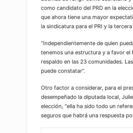
como candidato del PRD en la elecci
que ahora tiene una mayor expectati
la sindicatura para el PRI y la tercera
“Independientemente de quien pueda
tenemos una estructura y a favor el
respaldo en las 23 comunidades. Las
puede constatar”.
Otro factor a considerar, para el pr
desempeñado la diputada local, Julie
elección, “ella ha sido todo un refe
seguros que habrá una respuesta pos