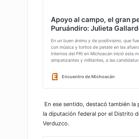
En ese sentido, destacó también la 
la diputación federal por el Distrito
Verduzco.