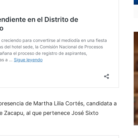
presencia de Martha Lilia Cortés, candidata a
 de Zacapu, al que pertenece José Sixto