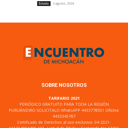
5 agosto, 2026
Estado
SOBRE NOSOTROS
TARIFARIO 2021
PERIÓDICO GRATUITO PARA TODA LA REGIÓN
PURUÁNDIRO SOLICITALO WhatsAPP 4433778501 Oficina:
4433345787
Certificado de Derechos al uso exclusivo: 04-2021-