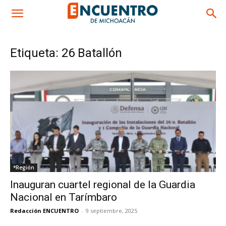
Etiqueta: 26 Batallón
*Región
Inauguran cuartel regional de la Guardia
Nacional en Tarímbaro
Redacción ENCUENTRO
-
9 septiembre, 2025