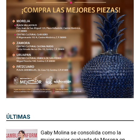
ÚLTIMAS
Gaby Molina se consolida como la
mujer mejor evaluada de Morena en