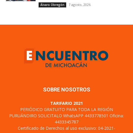
7 agosto, 2026
Álvaro Obregón
SOBRE NOSOTROS
TARIFARIO 2021
PERIÓDICO GRATUITO PARA TODA LA REGIÓN
PURUÁNDIRO SOLICITALO WhatsAPP 4433778501 Oficina:
4433345787
Certificado de Derechos al uso exclusivo: 04-2021-