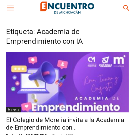
Etiqueta: Academia de
Emprendimiento con IA
Morelia
El Colegio de Morelia invita a la Academia
de Emprendimiento con...