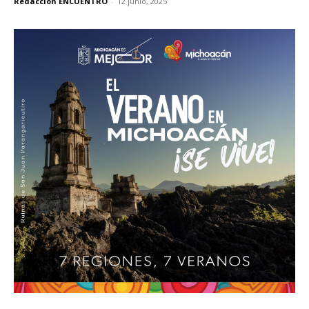
Redacción ENCUENTRO
-
12 junio, 2025