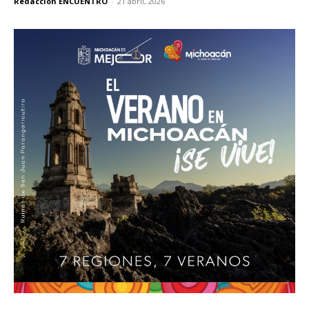
Redacción ENCUENTRO
-
21 abril, 2026