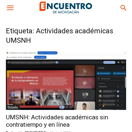
Etiqueta: Actividades académicas
UMSNH
Estado
UMSNH: Actividades académicas sin
contratiempo y en línea