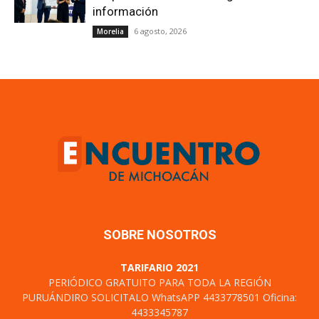
información
6 agosto, 2026
Morelia
SOBRE NOSOTROS
TARIFARIO 2021
PERIÓDICO GRATUITO PARA TODA LA REGIÓN
PURUÁNDIRO SOLICITALO WhatsAPP 4433778501 Oficina:
4433345787