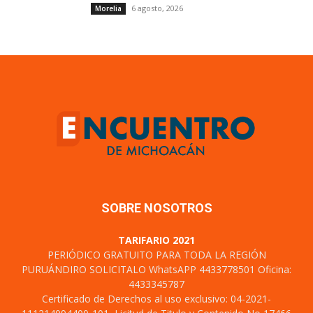
6 agosto, 2026
Morelia
SOBRE NOSOTROS
TARIFARIO 2021
PERIÓDICO GRATUITO PARA TODA LA REGIÓN
PURUÁNDIRO SOLICITALO WhatsAPP 4433778501 Oficina:
4433345787
Certificado de Derechos al uso exclusivo: 04-2021-