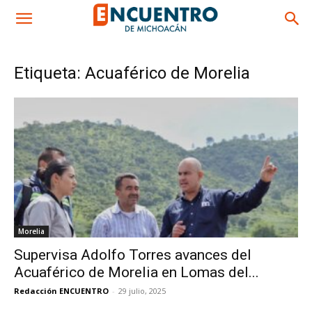
Etiqueta: Acuaférico de Morelia
Morelia
Supervisa Adolfo Torres avances del
Acuaférico de Morelia en Lomas del...
Redacción ENCUENTRO
-
29 julio, 2025