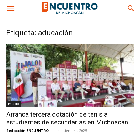
Etiqueta: aducación
Estado
Arranca tercera dotación de tenis a
estudiantes de secundarias en Michoacán
Redacción ENCUENTRO
-
11 septiembre, 2025