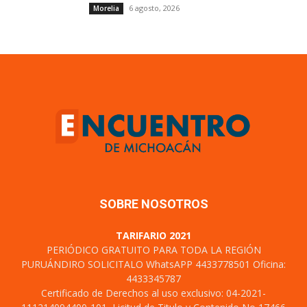
6 agosto, 2026
Morelia
SOBRE NOSOTROS
TARIFARIO 2021
PERIÓDICO GRATUITO PARA TODA LA REGIÓN
PURUÁNDIRO SOLICITALO WhatsAPP 4433778501 Oficina:
4433345787
Certificado de Derechos al uso exclusivo: 04-2021-