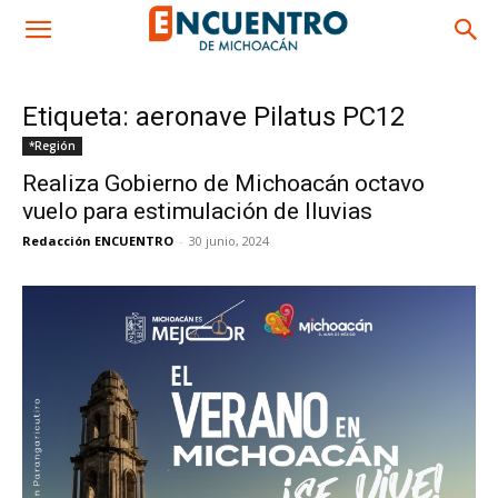
Etiqueta: aeronave Pilatus PC12
*Región
Realiza Gobierno de Michoacán octavo
vuelo para estimulación de lluvias
Redacción ENCUENTRO
-
30 junio, 2024