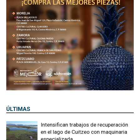
ÚLTIMAS
Intensifican trabajos de recuperación
en el lago de Cuitzeo con maquinaria
especializada