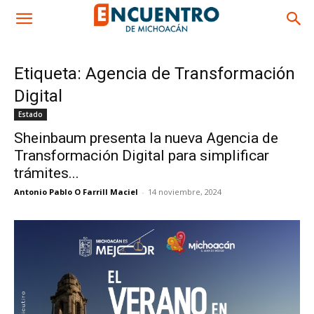
Etiqueta: Agencia de Transformación
Digital
Estado
Sheinbaum presenta la nueva Agencia de
Transformación Digital para simplificar
trámites...
Antonio Pablo O Farrill Maciel
-
14 noviembre, 2024