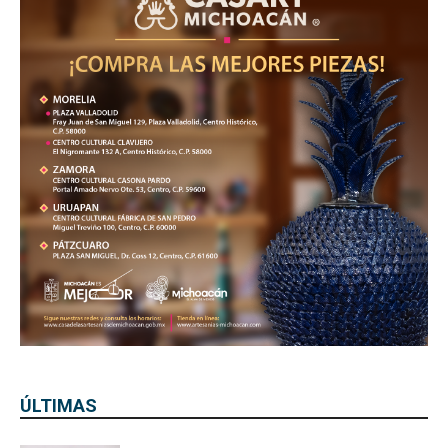
ÚLTIMAS