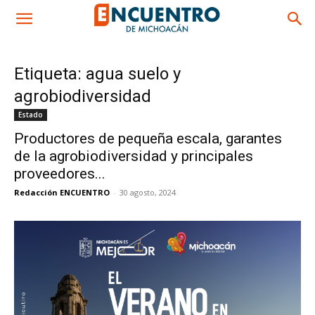
Etiqueta: agua suelo y
agrobiodiversidad
Estado
Productores de pequeña escala, garantes
de la agrobiodiversidad y principales
proveedores...
Redacción ENCUENTRO
-
30 agosto, 2024