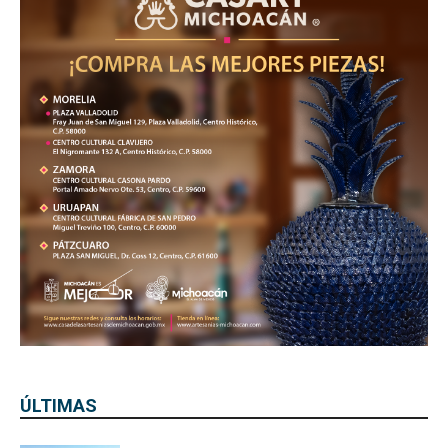
ÚLTIMAS