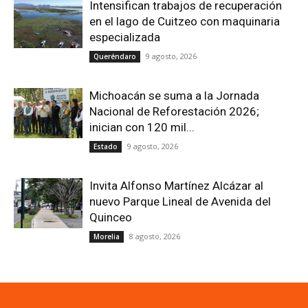
Intensifican trabajos de recuperación
en el lago de Cuitzeo con maquinaria
especializada
9 agosto, 2026
Queréndaro
Michoacán se suma a la Jornada
Nacional de Reforestación 2026;
inician con 120 mil...
9 agosto, 2026
Estado
Invita Alfonso Martínez Alcázar al
nuevo Parque Lineal de Avenida del
Quinceo
8 agosto, 2026
Morelia