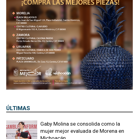
ÚLTIMAS
Gaby Molina se consolida como la
mujer mejor evaluada de Morena en
Michoacán