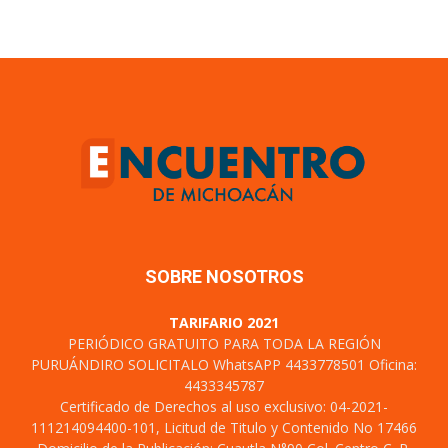
SOBRE NOSOTROS
TARIFARIO 2021
PERIÓDICO GRATUITO PARA TODA LA REGIÓN
PURUÁNDIRO SOLICITALO WhatsAPP 4433778501 Oficina:
4433345787
Certificado de Derechos al uso exclusivo: 04-2021-
111214094400-101, Licitud de Titulo y Contenido No 17466