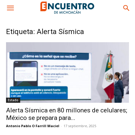
Etiqueta: Alerta Sísmica
Estado
Alerta Sísmica en 80 millones de celulares;
México se prepara para...
Antonio Pablo O Farrill Maciel
-
17 septiembre, 2025