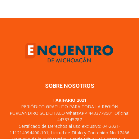
SOBRE NOSOTROS
TARIFARIO 2021
PERIÓDICO GRATUITO PARA TODA LA REGIÓN
PURUÁNDIRO SOLICITALO WhatsAPP 4433778501 Oficina:
4433345787
Certificado de Derechos al uso exclusivo: 04-2021-
111214094400-101, Licitud de Titulo y Contenido No 17466