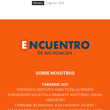
6 agosto, 2026
Morelia
SOBRE NOSOTROS
TARIFARIO 2021
PERIÓDICO GRATUITO PARA TODA LA REGIÓN
PURUÁNDIRO SOLICITALO WhatsAPP 4433778501 Oficina:
4433345787
Certificado de Derechos al uso exclusivo: 04-2021-