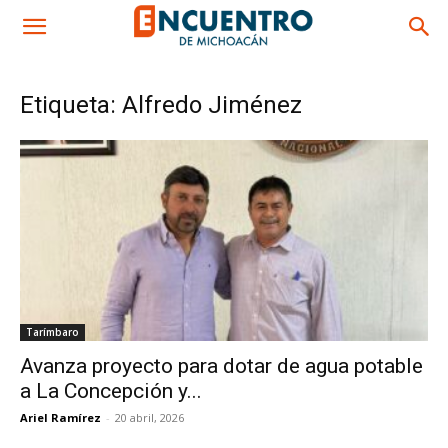
Etiqueta: Alfredo Jiménez
Tarímbaro
Avanza proyecto para dotar de agua potable
a La Concepción y...
Ariel Ramírez
-
20 abril, 2026