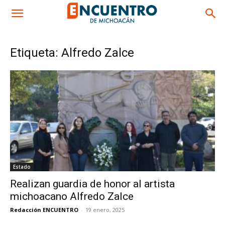
Etiqueta: Alfredo Zalce
Estado
Realizan guardia de honor al artista
michoacano Alfredo Zalce
Redacción ENCUENTRO
-
19 enero, 2025