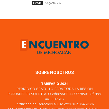
5 agosto, 2026
Estado
SOBRE NOSOTROS
TARIFARIO 2021
PERIÓDICO GRATUITO PARA TODA LA REGIÓN
PURUÁNDIRO SOLICITALO WhatsAPP 4433778501 Oficina:
4433345787
Certificado de Derechos al uso exclusivo: 04-2021-