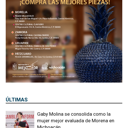
ÚLTIMAS
Gaby Molina se consolida como la
mujer mejor evaluada de Morena en
Michoacán