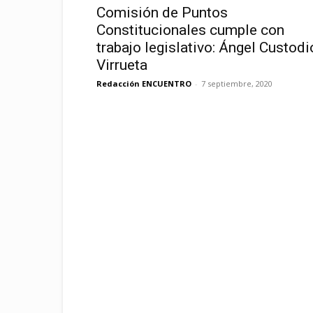
Comisión de Puntos
Constitucionales cumple con
trabajo legislativo: Ángel Custodi
Virrueta
Redacción ENCUENTRO
-
7 septiembre, 2020