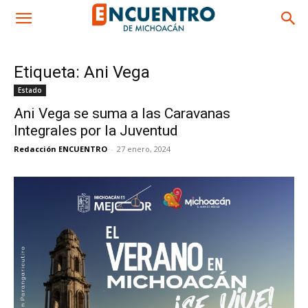
Etiqueta: Ani Vega
Estado
Ani Vega se suma a las Caravanas
Integrales por la Juventud
Redacción ENCUENTRO
-
27 enero, 2024