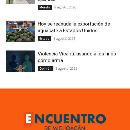
8 agosto, 2026
Morelia
Hoy se reanuda la exportación de
aguacate a Estados Unidos
8 agosto, 2026
Estado
Violencia Vicaria: usando a los hijos
como arma
8 agosto, 2026
Opinión