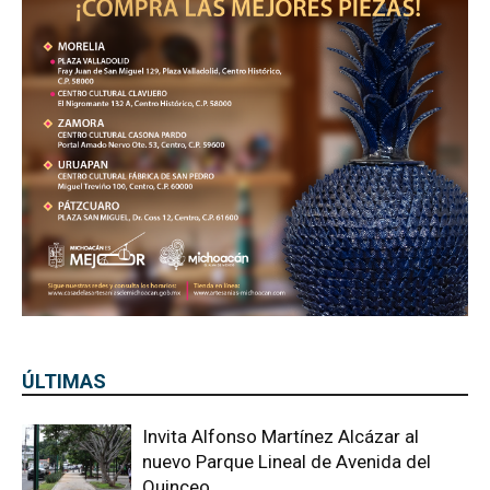
ÚLTIMAS
Invita Alfonso Martínez Alcázar al
nuevo Parque Lineal de Avenida del
Quinceo