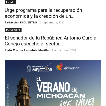
Estado
Urge programa para la recuperación
económica y la creación de un...
Redacción ENCUENTRO
-
2 septiembre, 2020
Puruándiro
El senador de la República Antonio García
Conejo escuchó al sector...
Perla Marina Espíndola Murillo
-
1 septiembre, 2020