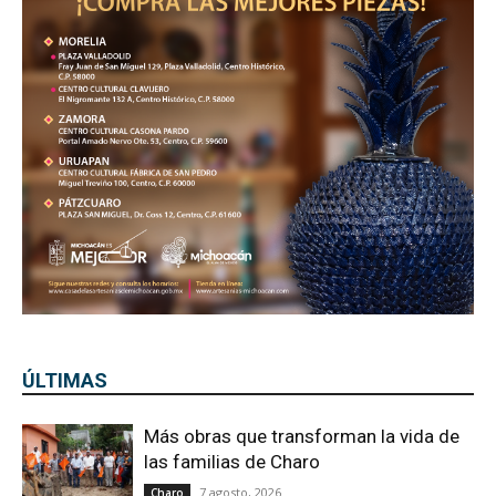
ÚLTIMAS
Más obras que transforman la vida de
las familias de Charo
7 agosto, 2026
Charo