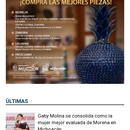
ÚLTIMAS
Gaby Molina se consolida como la
mujer mejor evaluada de Morena en
Michoacán