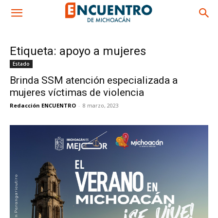
Etiqueta: apoyo a mujeres
Estado
Brinda SSM atención especializada a
mujeres víctimas de violencia
Redacción ENCUENTRO
-
8 marzo, 2023