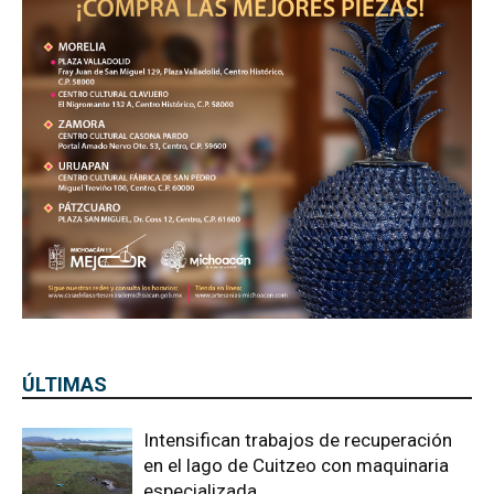
ÚLTIMAS
Intensifican trabajos de recuperación
en el lago de Cuitzeo con maquinaria
especializada