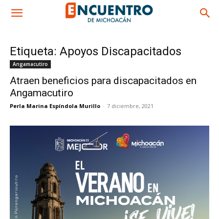
Etiqueta: Apoyos Discapacitados
Angamacutiro
Atraen beneficios para discapacitados en
Angamacutiro
Perla Marina Espíndola Murillo
-
7 diciembre, 2021