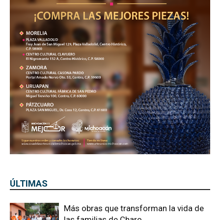
ÚLTIMAS
Más obras que transforman la vida de
las familias de Charo