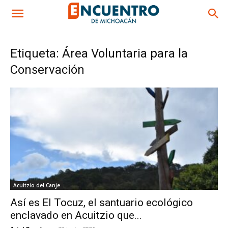
Etiqueta: Área Voluntaria para la
Conservación
Acuitzio del Canje
Así es El Tocuz, el santuario ecológico
enclavado en Acuitzio que...