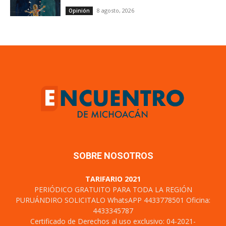
8 agosto, 2026
Opinión
SOBRE NOSOTROS
TARIFARIO 2021
PERIÓDICO GRATUITO PARA TODA LA REGIÓN
PURUÁNDIRO SOLICITALO WhatsAPP 4433778501 Oficina:
4433345787
Certificado de Derechos al uso exclusivo: 04-2021-