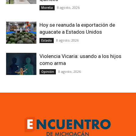
8 agosto, 2026
Morelia
Hoy se reanuda la exportación de
aguacate a Estados Unidos
8 agosto, 2026
Estado
Violencia Vicaria: usando a los hijos
como arma
8 agosto, 2026
Opinión