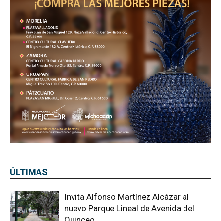
ÚLTIMAS
Invita Alfonso Martínez Alcázar al
nuevo Parque Lineal de Avenida del
Quinceo