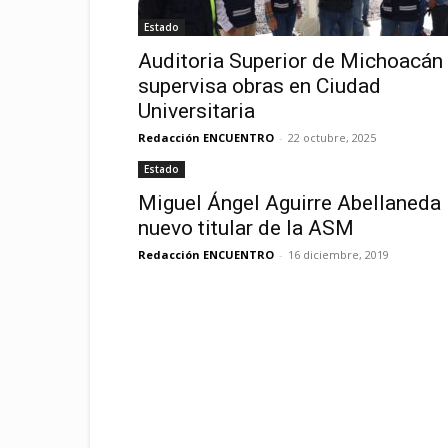
Estado
Auditoria Superior de Michoacán
supervisa obras en Ciudad
Universitaria
Redacción ENCUENTRO
-
22 octubre, 2025
Estado
Miguel Ángel Aguirre Abellaneda
nuevo titular de la ASM
Redacción ENCUENTRO
-
16 diciembre, 2019