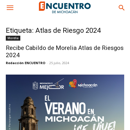
Etiqueta: Atlas de Riesgo 2024
Morelia
Recibe Cabildo de Morelia Atlas de Riesgos
2024
Redacción ENCUENTRO
-
25 julio, 2024