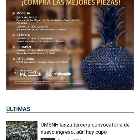
ÚLTIMAS
UMSNH lanza tercera convocatoria de
nuevo ingreso; aún hay cupo