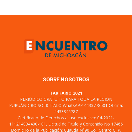
SOBRE NOSOTROS
TARIFARIO 2021
PERIÓDICO GRATUITO PARA TODA LA REGIÓN
PURUÁNDIRO SOLICITALO WhatsAPP 4433778501 Oficina:
4433345787
Certificado de Derechos al uso exclusivo: 04-2021-
111214094400-101, Licitud de Titulo y Contenido No 17466
Domicilio de la Publicación: Cuautla N°90 Col. Centro C. P.