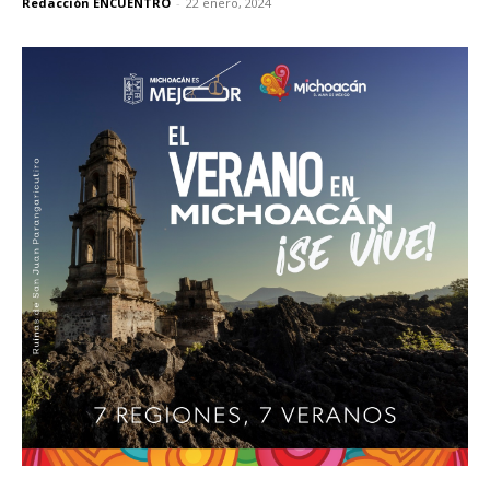
Redacción ENCUENTRO
-
22 enero, 2024