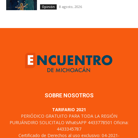
8 agosto, 2026
Opinión
SOBRE NOSOTROS
TARIFARIO 2021
PERIÓDICO GRATUITO PARA TODA LA REGIÓN
PURUÁNDIRO SOLICITALO WhatsAPP 4433778501 Oficina:
4433345787
Certificado de Derechos al uso exclusivo: 04-2021-