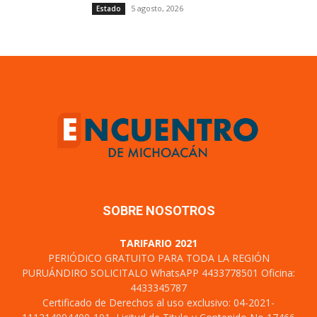
5 agosto, 2026
Estado
SOBRE NOSOTROS
TARIFARIO 2021
PERIÓDICO GRATUITO PARA TODA LA REGIÓN
PURUÁNDIRO SOLICITALO WhatsAPP 4433778501 Oficina:
4433345787
Certificado de Derechos al uso exclusivo: 04-2021-