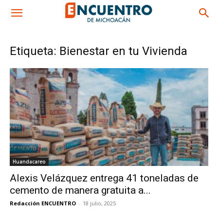
Etiqueta: Bienestar en tu Vivienda
Huandacareo
Alexis Velázquez entrega 41 toneladas de
cemento de manera gratuita a...
Redacción ENCUENTRO
-
18 julio, 2025