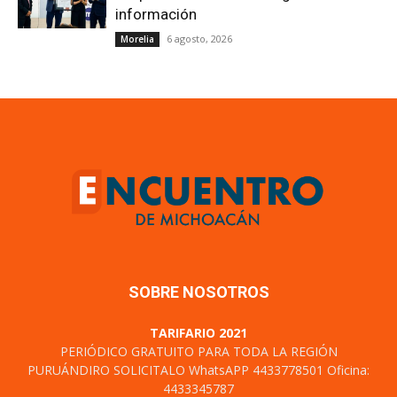
información
6 agosto, 2026
Morelia
SOBRE NOSOTROS
TARIFARIO 2021
PERIÓDICO GRATUITO PARA TODA LA REGIÓN
PURUÁNDIRO SOLICITALO WhatsAPP 4433778501 Oficina:
4433345787