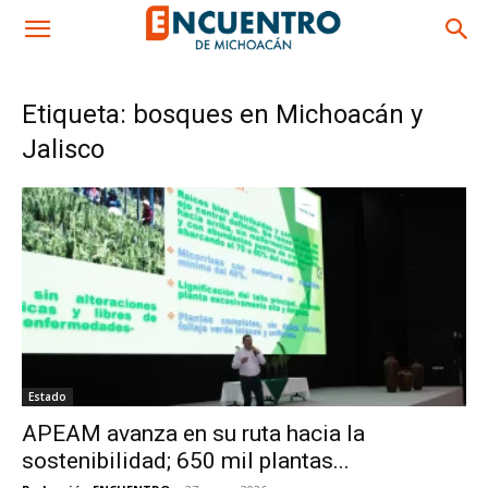
Etiqueta: bosques en Michoacán y
Jalisco
Estado
APEAM avanza en su ruta hacia la
sostenibilidad; 650 mil plantas...