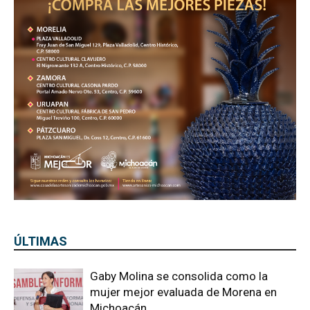
ÚLTIMAS
Gaby Molina se consolida como la
mujer mejor evaluada de Morena en
Michoacán