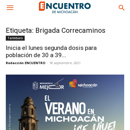
Etiqueta: Brigada Correcaminos
Tarímbaro
Inicia el lunes segunda dosis para
población de 30 a 39...
Redacción ENCUENTRO
-
18 septiembre, 2021