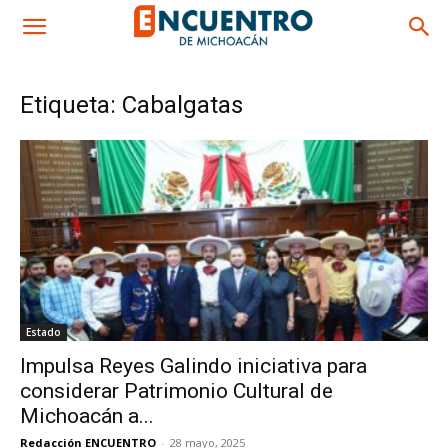
Etiqueta: Cabalgatas
Estado
Impulsa Reyes Galindo iniciativa para
considerar Patrimonio Cultural de
Michoacán a...
Redacción ENCUENTRO
-
28 mayo, 2025