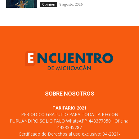
8 agosto, 2026
Opinión
SOBRE NOSOTROS
TARIFARIO 2021
PERIÓDICO GRATUITO PARA TODA LA REGIÓN
PURUÁNDIRO SOLICITALO WhatsAPP 4433778501 Oficina:
4433345787
Certificado de Derechos al uso exclusivo: 04-2021-