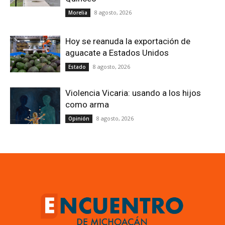
8 agosto, 2026
Morelia
Hoy se reanuda la exportación de
aguacate a Estados Unidos
8 agosto, 2026
Estado
Violencia Vicaria: usando a los hijos
como arma
8 agosto, 2026
Opinión