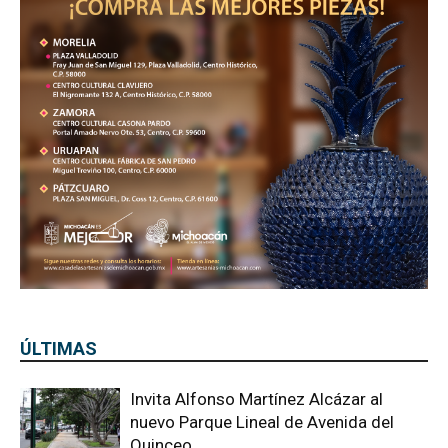
ÚLTIMAS
Invita Alfonso Martínez Alcázar al
nuevo Parque Lineal de Avenida del
Quinceo