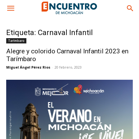
Etiqueta: Carnaval Infantil
Tarímbaro
Alegre y colorido Carnaval Infantil 2023 en
Tarímbaro
Miguel Ángel Pérez Rios
-
20 febrero, 2023