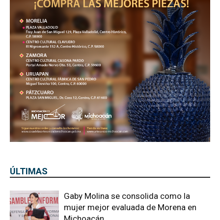
ÚLTIMAS
Gaby Molina se consolida como la
mujer mejor evaluada de Morena en
Michoacán