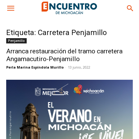
Etiqueta: Carretera Penjamillo
Penjamillo
Arranca restauración del tramo carretera
Angamacutiro-Penjamillo
Perla Marina Espíndola Murillo
-
13 junio, 2022