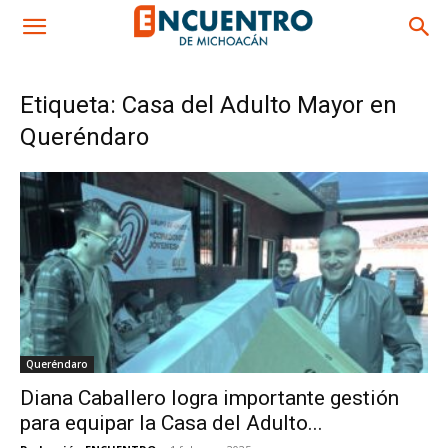
Etiqueta: Casa del Adulto Mayor en
Queréndaro
Queréndaro
Diana Caballero logra importante gestión
para equipar la Casa del Adulto...