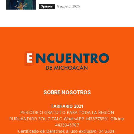
8 agosto, 2026
Opinión
SOBRE NOSOTROS
TARIFARIO 2021
PERIÓDICO GRATUITO PARA TODA LA REGIÓN
PURUÁNDIRO SOLICITALO WhatsAPP 4433778501 Oficina:
4433345787
Certificado de Derechos al uso exclusivo: 04-2021-