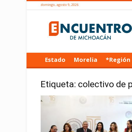
domingo, agosto 9, 2026
Encuentro
de
Michoacán
Estado
Morelia
*Región
Etiqueta: colectivo de 