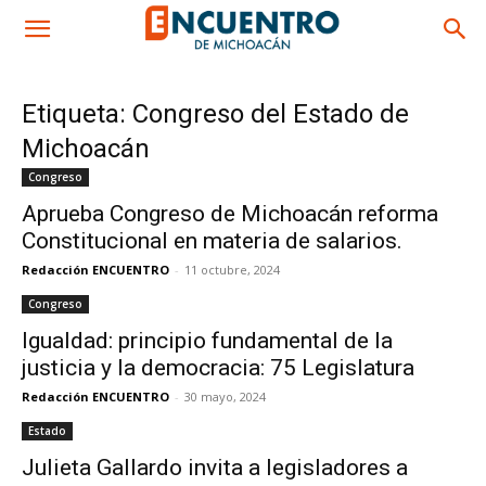
Etiqueta: Congreso del Estado de
Michoacán
Congreso
Aprueba Congreso de Michoacán reforma
Constitucional en materia de salarios.
Redacción ENCUENTRO
-
11 octubre, 2024
Congreso
Igualdad: principio fundamental de la
justicia y la democracia: 75 Legislatura
Redacción ENCUENTRO
-
30 mayo, 2024
Estado
Julieta Gallardo invita a legisladores a