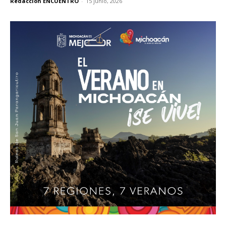
Redacción ENCUENTRO
-
15 junio, 2026