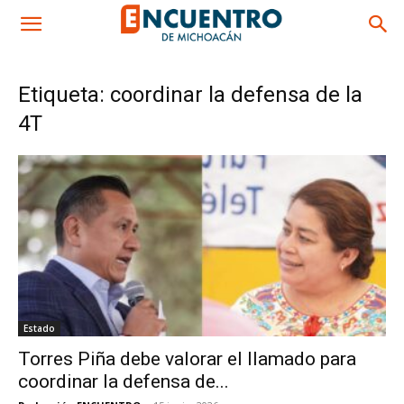
Etiqueta: coordinar la defensa de la
4T
Estado
Torres Piña debe valorar el llamado para
coordinar la defensa de...