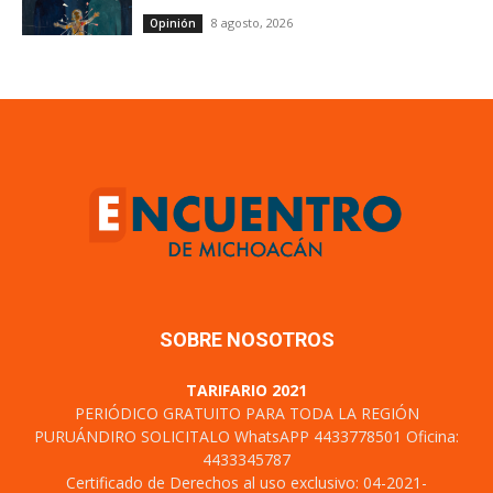
8 agosto, 2026
Opinión
SOBRE NOSOTROS
TARIFARIO 2021
PERIÓDICO GRATUITO PARA TODA LA REGIÓN
PURUÁNDIRO SOLICITALO WhatsAPP 4433778501 Oficina:
4433345787
Certificado de Derechos al uso exclusivo: 04-2021-