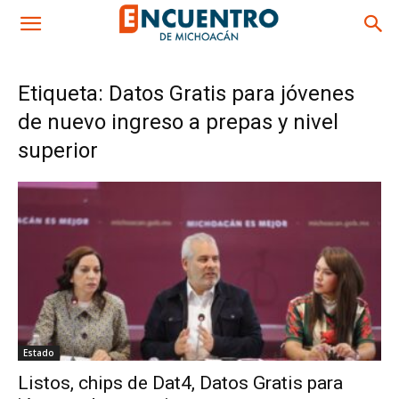
Etiqueta: Datos Gratis para jóvenes
de nuevo ingreso a prepas y nivel
superior
Estado
Listos, chips de Dat4, Datos Gratis para