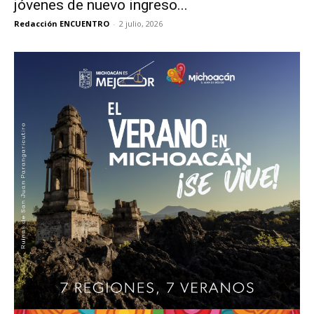
jóvenes de nuevo ingreso...
Redacción ENCUENTRO
-
2 julio, 2026