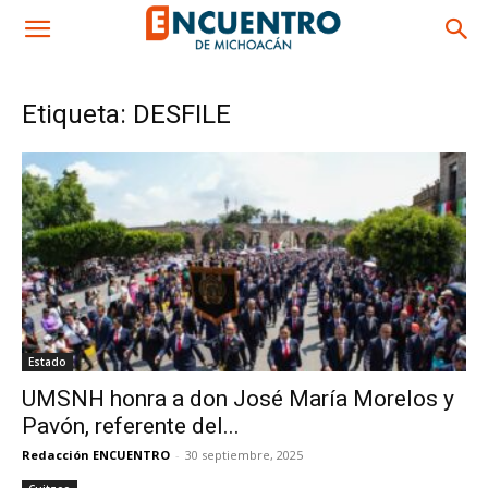
Etiqueta: DESFILE
Estado
UMSNH honra a don José María Morelos y
Pavón, referente del...
Redacción ENCUENTRO
-
30 septiembre, 2025