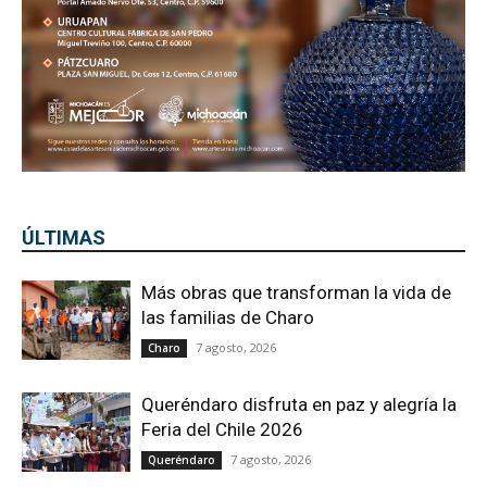
ÚLTIMAS
Más obras que transforman la vida de
las familias de Charo
7 agosto, 2026
Charo
Queréndaro disfruta en paz y alegría la
Feria del Chile 2026
7 agosto, 2026
Queréndaro