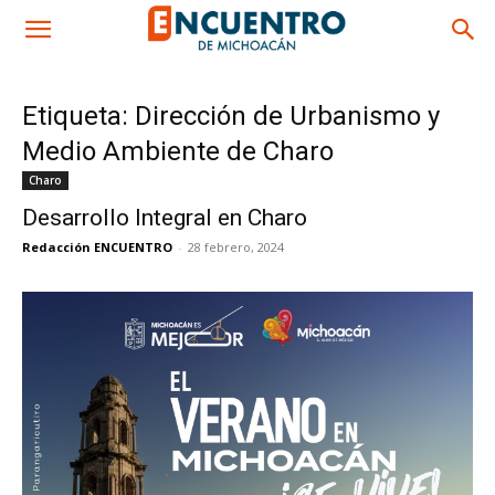
Etiqueta: Dirección de Urbanismo y
Medio Ambiente de Charo
Charo
Desarrollo Integral en Charo
Redacción ENCUENTRO
-
28 febrero, 2024