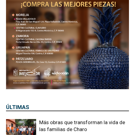
ÚLTIMAS
Más obras que transforman la vida de
las familias de Charo