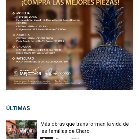
ÚLTIMAS
Más obras que transforman la vida de
las familias de Charo