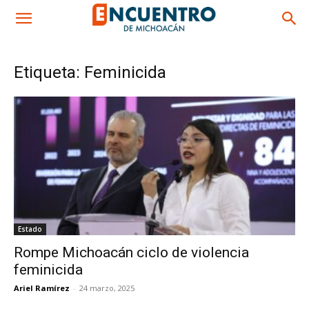
Etiqueta: Feminicida
Estado
Rompe Michoacán ciclo de violencia
feminicida
Ariel Ramírez
-
24 marzo, 2025