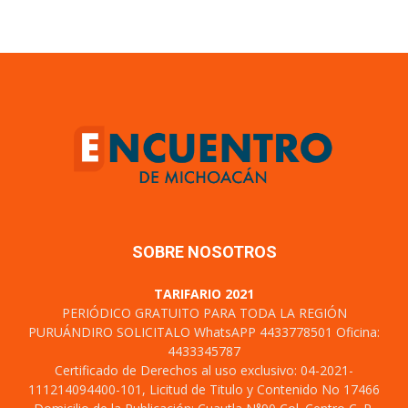
SOBRE NOSOTROS
TARIFARIO 2021
PERIÓDICO GRATUITO PARA TODA LA REGIÓN
PURUÁNDIRO SOLICITALO WhatsAPP 4433778501 Oficina:
4433345787
Certificado de Derechos al uso exclusivo: 04-2021-
111214094400-101, Licitud de Titulo y Contenido No 17466