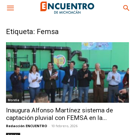
Etiqueta: Femsa
Morelia
Inaugura Alfonso Martínez sistema de
captación pluvial con FEMSA en la...
Redacción ENCUENTRO
-
10 febrero, 2026