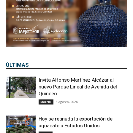
ÚLTIMAS
Invita Alfonso Martínez Alcázar al
nuevo Parque Lineal de Avenida del
Quinceo
8 agosto, 2026
Morelia
Hoy se reanuda la exportación de
aguacate a Estados Unidos