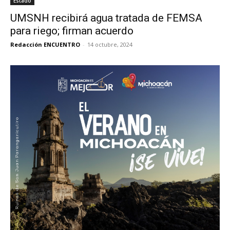
Estado
UMSNH recibirá agua tratada de FEMSA
para riego; firman acuerdo
Redacción ENCUENTRO
-
14 octubre, 2024