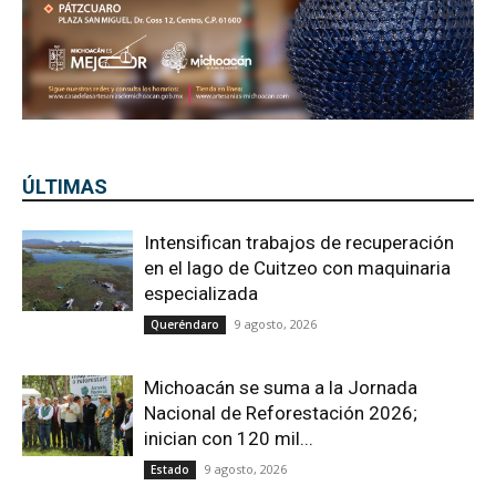
ÚLTIMAS
Intensifican trabajos de recuperación
en el lago de Cuitzeo con maquinaria
especializada
9 agosto, 2026
Queréndaro
Michoacán se suma a la Jornada
Nacional de Reforestación 2026;
inician con 120 mil...
9 agosto, 2026
Estado