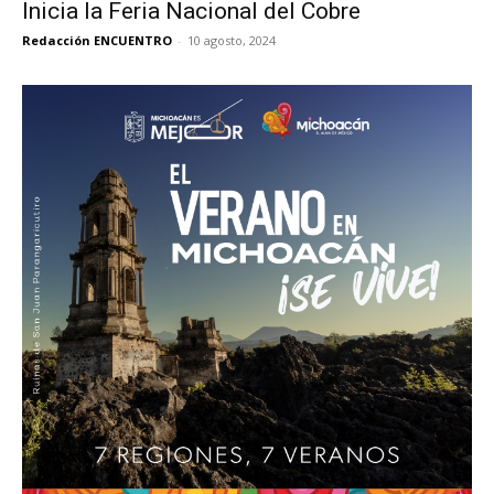
Inicia la Feria Nacional del Cobre
Redacción ENCUENTRO
-
10 agosto, 2024