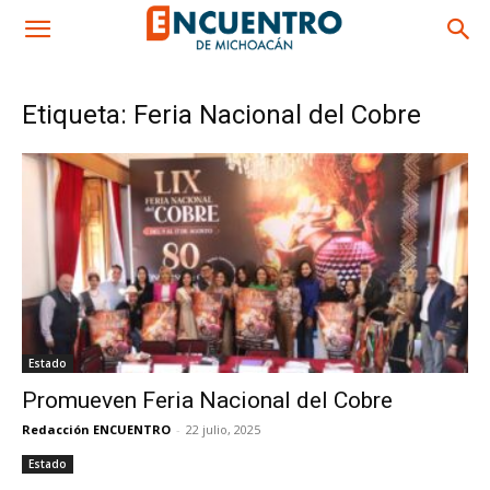
Etiqueta: Feria Nacional del Cobre
Estado
Promueven Feria Nacional del Cobre
Redacción ENCUENTRO
-
22 julio, 2025
Estado