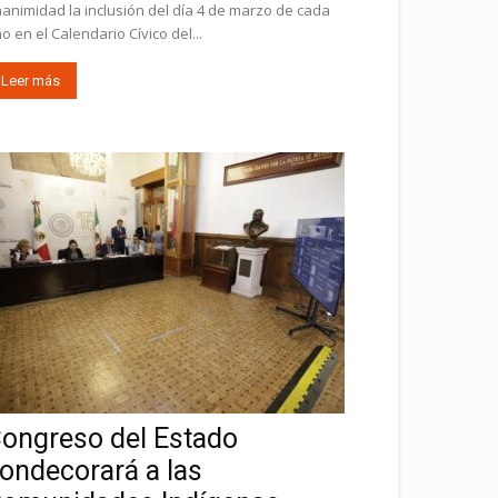
animidad la inclusión del día 4 de marzo de cada
o en el Calendario Cívico del...
Leer más
ongreso del Estado
ondecorará a las