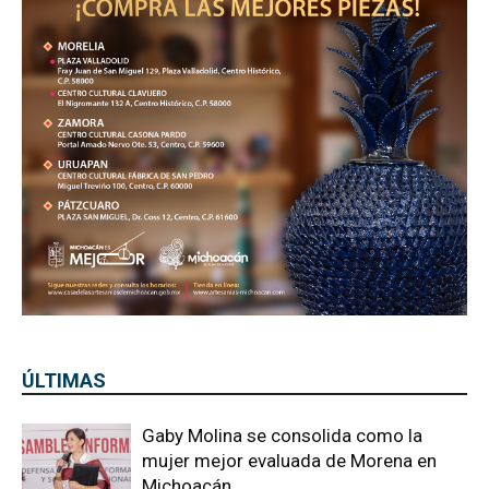
ÚLTIMAS
Gaby Molina se consolida como la
mujer mejor evaluada de Morena en
Michoacán