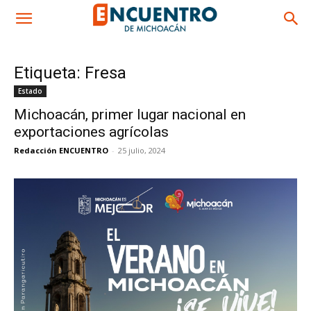
Etiqueta: Fresa
Estado
Michoacán, primer lugar nacional en
exportaciones agrícolas
Redacción ENCUENTRO
-
25 julio, 2024