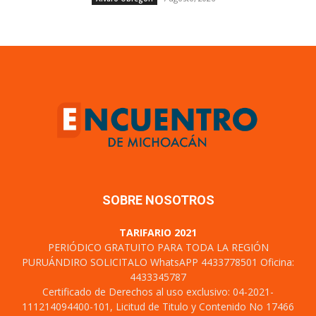
SOBRE NOSOTROS
TARIFARIO 2021
PERIÓDICO GRATUITO PARA TODA LA REGIÓN
PURUÁNDIRO SOLICITALO WhatsAPP 4433778501 Oficina:
4433345787
Certificado de Derechos al uso exclusivo: 04-2021-
111214094400-101, Licitud de Titulo y Contenido No 17466