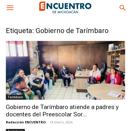
Etiqueta: Gobierno de Tarímbaro
Tarímbaro
Gobierno de Tarímbaro atiende a padres y
docentes del Preescolar Sor...
Redacción ENCUENTRO
-
14 enero, 2026