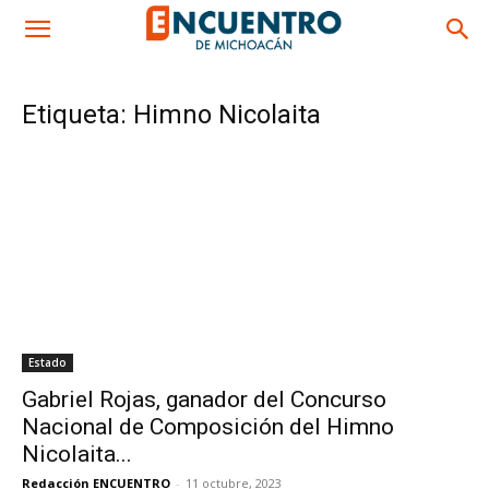
Etiqueta: Himno Nicolaita
Estado
Gabriel Rojas, ganador del Concurso
Nacional de Composición del Himno
Nicolaita...
Redacción ENCUENTRO
-
11 octubre, 2023